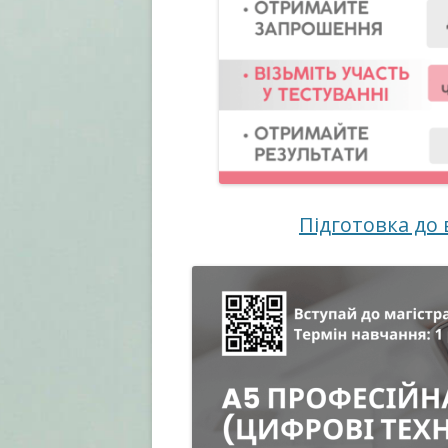
Підготовка до 