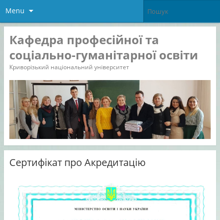
Menu
Кафедра професійної та
соціально-гуманітарної освіти
Криворізький національний університет
Сертифікат про Акредитацію